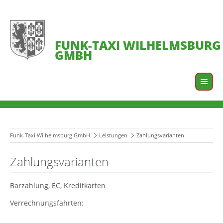
FUNK-TAXI WILHELMSBURG
GMBH
Funk-Taxi Wilhelmsburg GmbH
Leistungen
Zahlungsvarianten
Zahlungsvarianten
Barzahlung, EC, Kreditkarten
Verrechnungsfahrten: