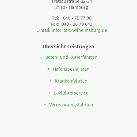
Trettaustraße 32-34
21107 Hamburg
Tel: 040 - 75 77 00
Fax: 040 - 30 79 643
E-Mail:
info@taxi-wilhelmsburg.de
Übersicht Leistungen
Boten- und Kurierfahrten
Hafenspezialisten
Krankenfahrten
Lokführerservice
Verrechnungsfahrten