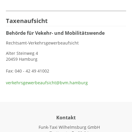
Taxenaufsicht
Behörde für Vekehr- und Mobilitätswende
Rechtsamt-Verkehrsgewerbeaufsicht
Alter Steinweg 4
20459 Hamburg
Fax: 040 - 42 49 41002
verkehrsgewerbeaufsicht@bvm.hamburg
Kontakt
Funk-Taxi Wilhelmsburg GmbH