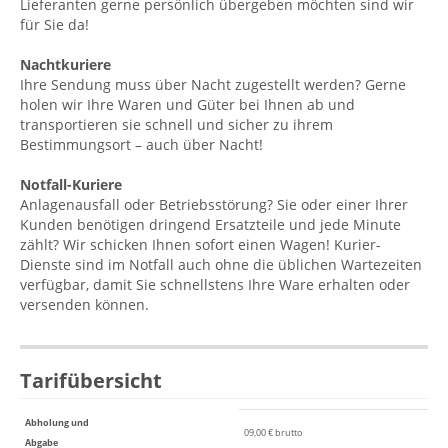
Lieferanten gerne persönlich übergeben möchten sind wir
für Sie da!
Nachtkuriere
Ihre Sendung muss über Nacht zugestellt werden? Gerne
holen wir Ihre Waren und Güter bei Ihnen ab und
transportieren sie schnell und sicher zu ihrem
Bestimmungsort – auch über Nacht!
Notfall-Kuriere
Anlagenausfall oder Betriebsstörung? Sie oder einer Ihrer
Kunden benötigen dringend Ersatzteile und jede Minute
zählt? Wir schicken Ihnen sofort einen Wagen! Kurier-
Dienste sind im Notfall auch ohne die üblichen Wartezeiten
verfügbar, damit Sie schnellstens Ihre Ware erhalten oder
versenden können.
Tarifübersicht
Abholung und
09,00 € brutto
Abgabe