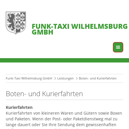
FUNK-TAXI WILHELMSBURG
GMBH
Funk-Taxi Wilhelmsburg GmbH
Leistungen
Boten- und Kurierfahrten
Boten- und Kurierfahrten
Kurierfahrten
Kurierfahrten von kleineren Waren und Gütern sowie Boxen
und Paketen. Wenn der Post- oder Paketdienstweg mal zu
lange dauert oder Sie Ihre Sendung dem gewissenhaften