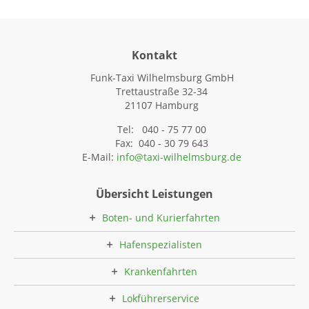
Kontakt
Funk-Taxi Wilhelmsburg GmbH
Trettaustraße 32-34
21107 Hamburg
Tel: 040 - 75 77 00
Fax: 040 - 30 79 643
E-Mail:
info@taxi-wilhelmsburg.de
Übersicht Leistungen
Boten- und Kurierfahrten
Hafenspezialisten
Krankenfahrten
Lokführerservice